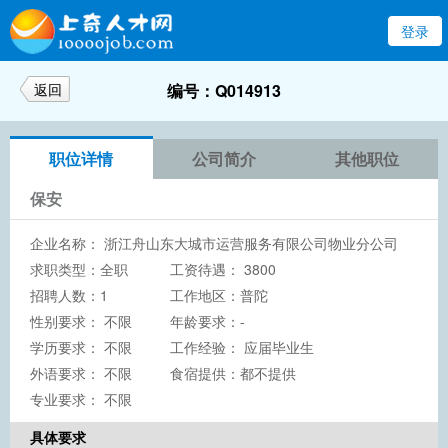
登录
返回
编号：Q014913
职位详情
公司简介
其他职位
保安
企业名称：
浙江舟山东大城市运营服务有限公司物业分公司
求职类型：全职
工资待遇： 3800
招聘人数：1
工作地区：普陀
性别要求： 不限
年龄要求：-
学历要求：
不限
工作经验： 应届毕业生
外语要求： 不限
食宿提供：都不提供
专业要求： 不限
具体要求