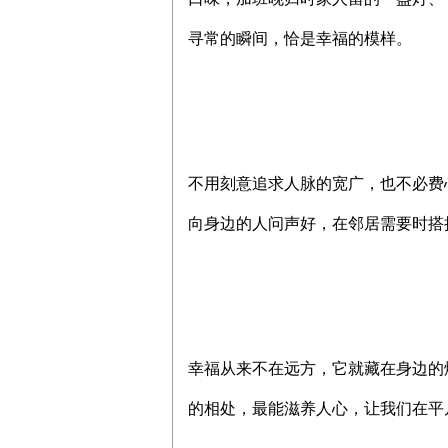
寻常的瞬间，恰是幸福的模样。
不用刻意追求人脉的宽广，也不必费
向身边的人问声好，在邻居需要时搭
幸福从来不在远方，它就藏在身边的
的相处，最能滋养人心，让我们在平