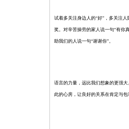
试着多关注身边人的“好”，多关注
奖。对辛苦操劳的家人说一句“有你真
助我们的人说一句“谢谢你”。
语言的力量，远比我们想象的更强大
此的心房，让良好的关系在肯定与包