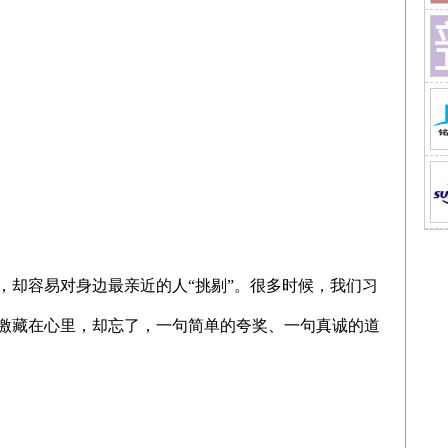
，却容易对身边最亲近的人“挑剔”。很多时候，我们习
激藏在心里，却忘了，一句简单的夸奖、一句真诚的道