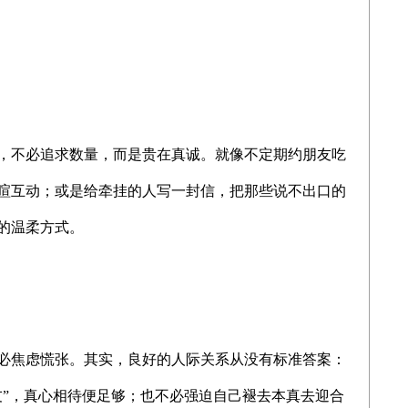
，不必追求数量，而是贵在真诚。就像不定期约朋友吃
暄互动；或是给牵挂的人写一封信，把那些说不出口的
的温柔方式。
必焦虑慌张。其实，良好的人际关系从没有标准答案：
友”，真心相待便足够；也不必强迫自己褪去本真去迎合