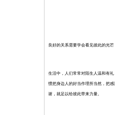
良好的关系需要学会看见彼此的光芒
生活中，人们常常对陌生人温和有礼
惯把身边人的好当作理所当然，把感
谢，就足以给彼此带来力量。