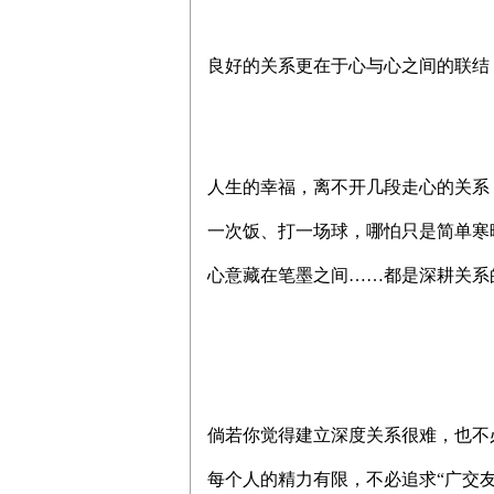
良好的关系
更在于心与心之间的联结
人生的幸福，离不开几段走心的关系
一次饭、打一场球，哪怕只是简单寒
心意藏在笔墨之间……都是深耕关系
倘若你觉得建立深度关系很难，也不
每个人的精力有限，不必追求“广交