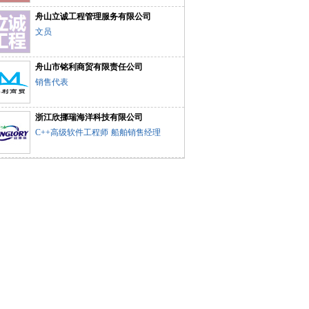
舟山立诚工程管理服务有限公司
文员
舟山市铭利商贸有限责任公司
销售代表
浙江欣挪瑞海洋科技有限公司
C++高级软件工程师
船舶销售经理