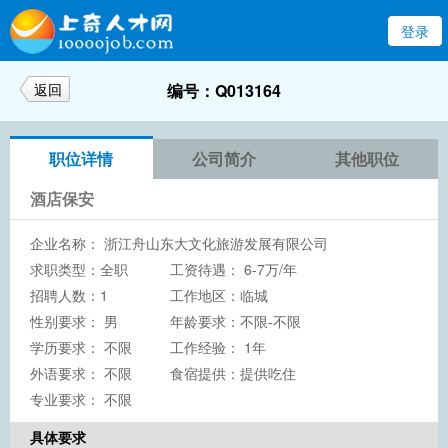
登录
返回
编号：Q013164
职位详情
公司简介
其他职位
酒店保安
企业名称：
浙江舟山东大文化旅游发展有限公司
求职类型：全职
工资待遇： 6-7万/年
招聘人数：1
工作地区：临城
性别要求： 男
年龄要求：不限-不限
学历要求：
不限
工作经验： 1年
外语要求： 不限
食宿提供：提供吃住
专业要求： 不限
具体要求