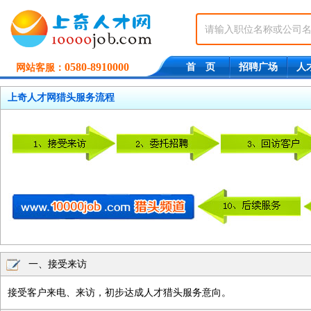
0580-8910000
首 页
招聘广场
人
网站客服：
上奇人才网猎头服务流程
一、接受来访
接受客户来电、来访，初步达成人才猎头服务意向。