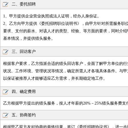
二、委托招聘
1、甲方提供企业营业执照或法人证明，经办人身份证。
2、乙方向甲方提供《委托招聘职位说明书》，由甲方针对所需服务职
要求、支付的薪水、对该人才的类型、经验、等方面的要求，同时介绍
基本情况，并提供猎头服务。
三、回访客户
根据客户要求，乙方指派合适的猎头回访客户，全面了解甲方单位的行
状况、工作环境、管理状况等情况，确定所需人才各项具体条件。与甲
以保证被推荐人才能够适应乙方需求，并长期稳定地工作。
四、确定费用
乙方根据甲方提出的猎头服务，按人才年薪的20%－25%猎头服务费支
五、协商签约
根据甲乙双方友好协商的最终结果，签订《委托招聘协议书》，进一步