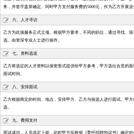
务，并签字盖章确定。同时甲方支付服务费的5000元，作为乙方开展
六、人才寻访
乙方为此项服务正式立项。根据甲方要求，不同的职位，通过寻找、筛
选。由资深专业人士进行操作。
七、资料选送
乙方将选定的人才资料以保密形式提供给甲方参考，甲方选出合意的面
面试时间。
八、安排面试
乙方根据商定的时间、地点，安排甲方、乙方与候选人进行面试。甲方
选。
九、费用支付
面试成功，人员选定上岗，此时甲方应根据《委托招聘协议书》确定的