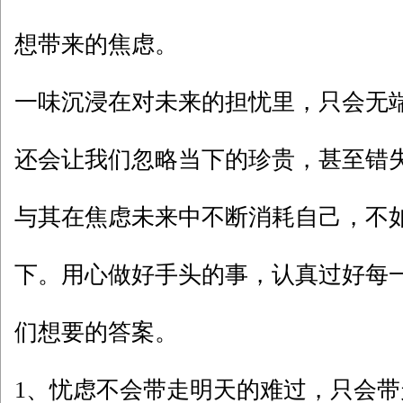
想带来的焦虑。
一味沉浸在对未来的担忧里，只会无
还会让我们忽略当下的珍贵，甚至错
与其在焦虑未来中不断消耗自己，不
下。用心做好手头的事，认真过好每
们想要的答案。
1、忧虑不会带走明天的难过，只会