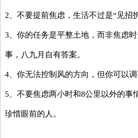
2、不要提前焦虑，生活不过是“见招
3、你的任务是平整土地，而非焦虑
事，八九月自有答案。
4、你无法控制风的方向，但你可以
5、不要焦虑两小时和8公里以外的事
珍惜眼前的人。