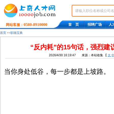
0580-8910000
首 页
招聘广场
人
网站客服：
首页
>>
职场宝典
“反内耗”的15句话，强烈建
2026/4/30 16:19:47
来源：本站收集
【
大
当你身处低谷，每一步都是上坡路。