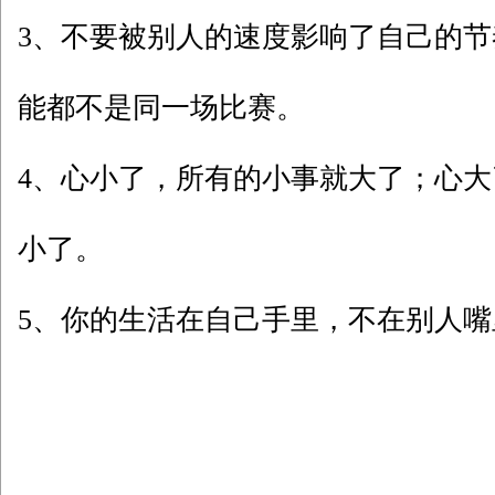
3、不要被别人的速度影响了自己的
能都不是同一场比赛。
4、心小了，所有的小事就大了；心
小了。
5、你的生活在自己手里，不在别人嘴