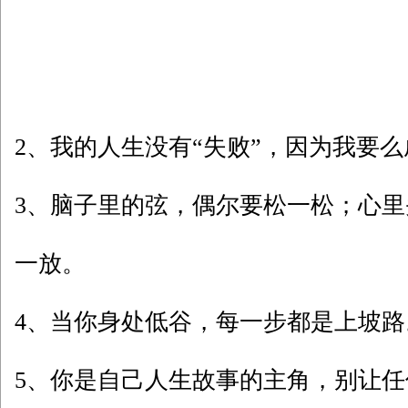
2、我的人生没有“失败”，因为我要
3、脑子里的弦，偶尔要松一松；心
一放。
4、当你身处低谷，每一步都是上坡路
5、你是自己人生故事的主角，别让