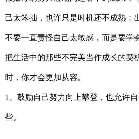
己太笨拙，也许只是时机还不成熟；
不要一直责怪自己太敏感，而是要学
把生活中的那些不完美当作成长的契
时，你才会更加从容。
1、鼓励自己努力向上攀登，也允许
些。