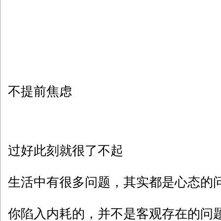
不提前焦虑
过好此刻就很了不起
生活中有很多问题，其实都是心态的
你陷入内耗的，并不是客观存在的问