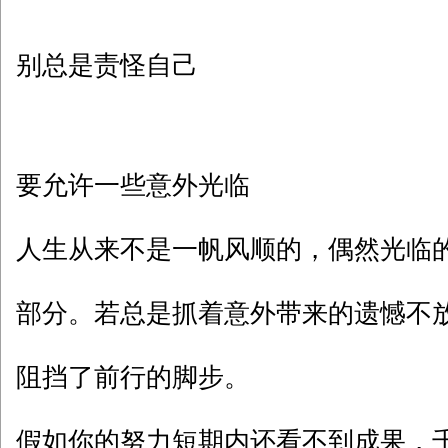
别总是责怪自己
要允许一些意外光临
人生从来不是一帆风顺的，偶然光临
部分。若总是抓着意外带来的遗憾不
阻挡了前行的脚步。
假如你的努力短期内还看不到成果，