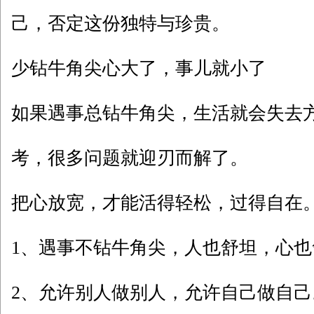
己，否定这份独特与珍贵。
少钻牛角尖心大了，事儿就小了
如果遇事总钻牛角尖，生活就会失去
考，很多问题就迎刃而解了。
把心放宽，才能活得轻松，过得自在
1、遇事不钻牛角尖，人也舒坦，心也
2、允许别人做别人，允许自己做自己