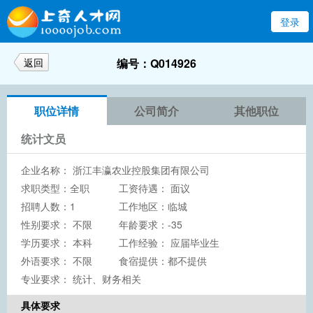
登录
返回
编号：Q014926
职位详情
公司简介
其他职位
统计文员
企业名称：
浙江丰瀛农业控股集团有限公司
求职类型：全职
工资待遇： 面议
招聘人数：1
工作地区：临城
性别要求： 不限
年龄要求：-35
学历要求：
本科
工作经验： 应届毕业生
外语要求： 不限
食宿提供：都不提供
专业要求： 统计、财务相关
具体要求