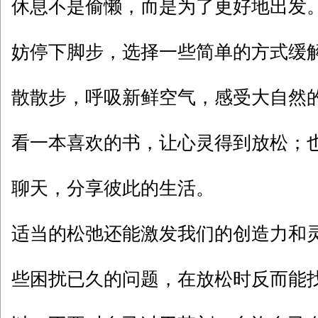
休息不是偷懒，而是为了更好地出发
妨停下脚步，选择一些简单的方式缓
散散步，呼吸新鲜空气，感受大自然
看一本喜欢的书，让心灵得到放松；
聊天，分享彼此的生活。
适当的松弛还能激发我们的创造力和
些困扰已久的问题，在放松时反而能