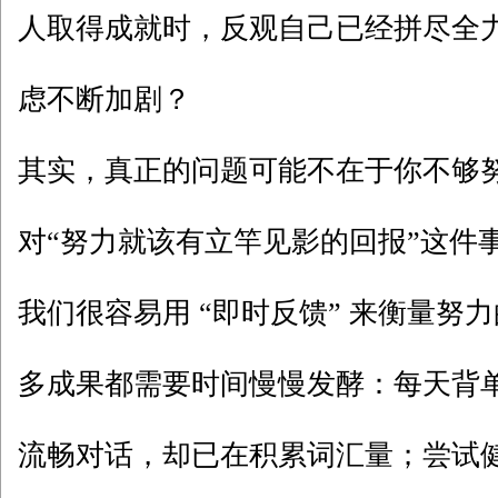
人取得成就时，反观自己已经拼尽全
虑不断加剧？
其实，真正的问题可能不在于你不够
对“努力就该有立竿见影的回报”这件
我们很容易用 “即时反馈” 来衡量努
多成果都需要时间慢慢发酵：每天背
流畅对话，却已在积累词汇量；尝试