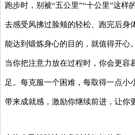
跑步时，别被“五公里”“十公里”这样
去感受风拂过脸颊的轻松、跑完后身
能达到锻炼身心的目的，就值得开心
当你把注意力放在过程时，你会更容
足。每克服一个困难，每取得一点小
带来成就感，激励你继续前进，让你