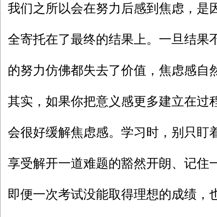
我们之所以会在努力后感到焦虑，是
全寄托在了最终的结果上。一旦结果
的努力仿佛都失去了价值，焦虑感自
其实，如果你把意义感更多建立在过
会很好缓解焦虑感。学习时，别只盯着
享受解开一道难题的豁然开朗、记住
即便一次考试没能取得理想的成绩，