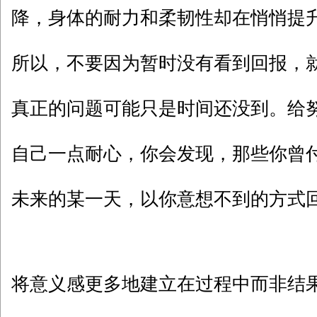
降，身体的耐力和柔韧性却在悄悄提
所以，不要因为暂时没有看到回报，
真正的问题可能只是时间还没到。给
自己一点耐心，你会发现，那些你曾
未来的某一天，以你意想不到的方式
将意义感更多地建立在过程中而非结