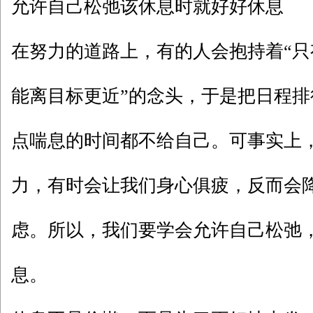
允许自己松弛该休息时就好好休息
在努力的道路上，有的人会抱持着“
能离目标更近”的念头，于是把日程
点喘息的时间都不给自己。可事实上
力，有时会让我们身心俱疲，反而会
虑。所以，我们要学会允许自己松弛
息。