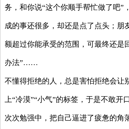
务，和你说“这个你顺手帮忙做了吧”
成的事还很多，却还是点了点头；朋
额超过你能承受的范围，可最终还是
办法”……
不懂得拒绝的人，总是害怕拒绝会让
上“冷漠”“小气”的标签，于是不敢开
次次勉强中，把自己逼进了疲惫的角