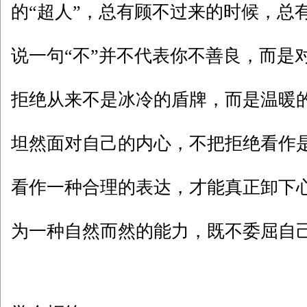
的“超人”，总有顾不过来的时候，总
说一句“不”并不代表你不善良，而是
拒绝从来不是冰冷的盾牌，而是温暖
坦然面对自己的内心，不把拒绝看作
看作一种合理的表达，才能真正卸下
为一种自然而然的能力，既不委屈自