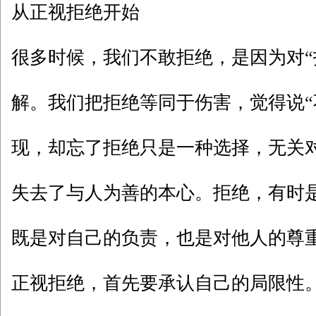
从正视拒绝开始
很多时候，我们不敢拒绝，是因为对“
解。我们把拒绝等同于伤害，觉得说“
现，却忘了拒绝只是一种选择，无关
失去了与人为善的本心。拒绝，有时
既是对自己的负责，也是对他人的尊
正视拒绝，首先要承认自己的局限性