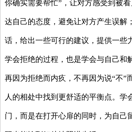
你确实需要帮忙”，让对方感受到被
达自己的态度，避免让对方产生误解
话，给出一些可行的建议，提供一些
学会拒绝的过程，也是学会与自己和
再因为拒绝而内疚，不再因为说“不”
人的相处中找到更舒适的平衡点。学
门，而是在打开心扉的同时，为自己