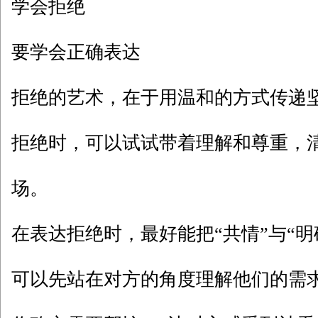
学会拒绝
要学会正确表达
拒绝的艺术，在于用温和的方式传递
拒绝时，可以试试带着理解和尊重，
场。
在表达拒绝时，最好能把“共情”与“明
可以先站在对方的角度理解他们的需求