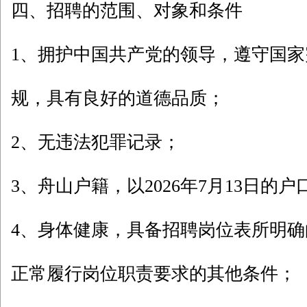
四、招聘的范围、对象和条件
1、拥护中国共产党的领导，遵守国
规，具有良好的道德品质；
2、无违法犯罪记录；
3、舟山户籍，以2026年7月13日的
4、身体健康，具备招聘岗位表所明
正常履行岗位职责要求的其他条件；