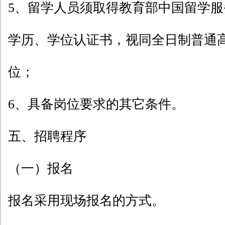
5、留学人员须取得教育部中国留学
学历、学位认证书，视同全日制普通
位；
6、具备岗位要求的其它条件。
五、招聘程序
（一）报名
报名采用现场报名的方式。