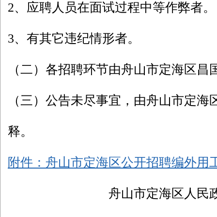
2、应聘人员在面试过程中等作弊者。
3、有其它违纪情形者。
（二）各招聘环节由舟山市定海区昌
（三）公告未尽事宜，由舟山市定海
释。
附件：舟山市定海区公开招聘编外用
舟山市定海区人民