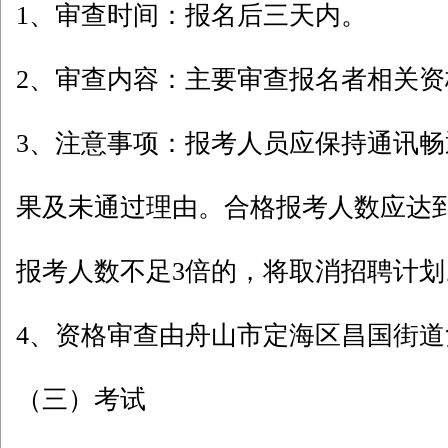
1、审查时间：报名后三天内。
2、审查内容：主要审查报名者相关资
3、注意事项：报考人员应保持通讯
果及未通过理由。合格报考人数应达
报考人数不足3倍的，将取消招聘计划
4、资格审查由舟山市定海区昌国街道
（三）考试