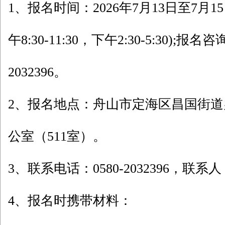
1、报名时间：2026年7月13日至7月1
午8:30-11:30，下午2:30-5:30);报名
2032396。
2、报名地点：舟山市定海区昌国街
公室（511室）。
3、联系电话：0580-2032396，联
4、报名时携带材料：