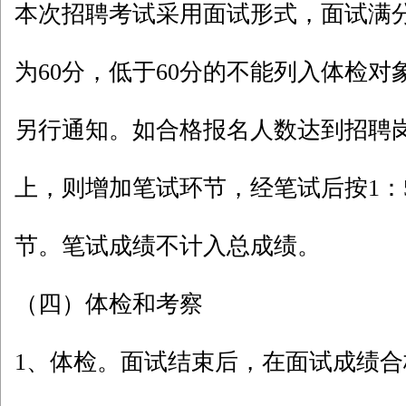
本次招聘考试采用面试形式，面试满分
为60分，低于60分的不能列入体检
另行通知。如合格报名人数达到招聘岗
上，则增加笔试环节，经笔试后按1：
节。笔试成绩不计入总成绩。
（四）体检和考察
1、体检。面试结束后，在面试成绩