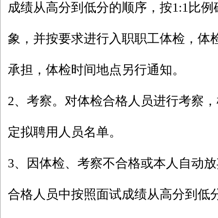
成绩从高分到低分的顺序，按1:1比
象，并按要求进行入职职工体检，体
承担，体检时间地点另行通知。
2、考察。对体检合格人员进行考察
定拟聘用人员名单。
3、因体检、考察不合格或本人自动
合格人员中按照面试成绩从高分到低