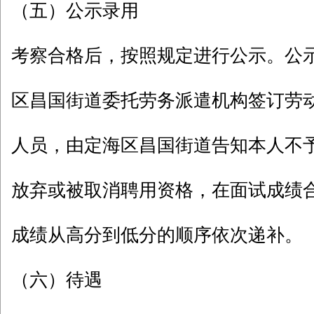
（五）公示录用
考察合格后，按照规定进行公示。公
区昌国街道委托劳务派遣机构签订劳
人员，由定海区昌国街道告知本人不
放弃或被取消聘用资格，在面试成绩
成绩从高分到低分的顺序依次递补。
（六）待遇