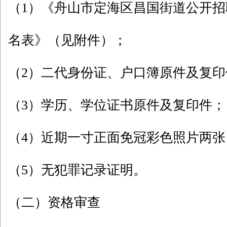
（1）《舟山市定海区昌国街道公开
名表》（见附件）；
（2）二代身份证、户口簿原件及复印
（3）学历、学位证书原件及复印件；
（4）近期一寸正面免冠彩色照片两张
（5）无犯罪记录证明。
（二）资格审查