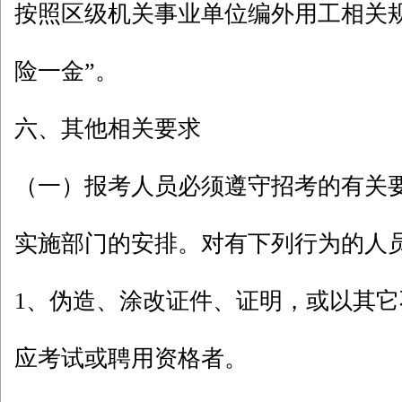
按照区级机关事业单位编外用工相关
险一金”。
六、其他相关要求
（一）报考人员必须遵守招考的有关
实施部门的安排。对有下列行为的人
1、伪造、涂改证件、证明，或以其
应考试或聘用资格者。