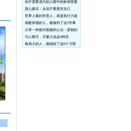
你不需要成为别人眼中的标准答案
真心建议：永远不要透支自己
世界上最好的贵人，就是执行力超
高配得感的人，都做到了这5件事
分享一种面对困难的心法：柔韧的
与人聊天，尽量少说这4种话
格局大的人，都戒掉了这6个习惯