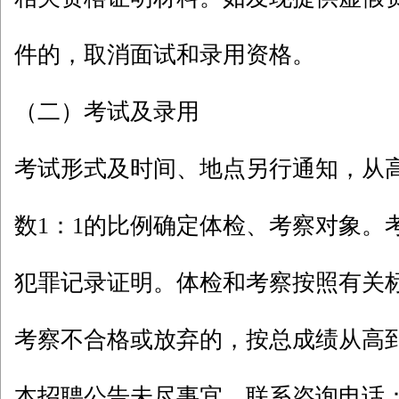
件的，取消面试和录用资格。
（二）考试及录用
考试形式及时间、地点另行通知，从
数1：1的比例确定体检、考察对象。
犯罪记录证明。体检和考察按照有关
考察不合格或放弃的，按总成绩从高
本招聘公告未尽事宜，联系咨询电话：058