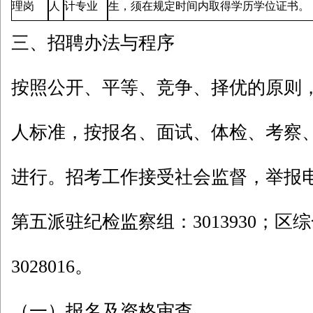
理岗
人
计专业
生，须在规定时间内取得学历学位证书。
三、招聘办法与程序
按照公开、平等、竞争、择优的原则
人标准，按报名、面试、体检、考察
进行。招考工作接受社会监督，举报
第五派驻纪检监察组：3013930；区
3028016。
（一）报名及资格审查