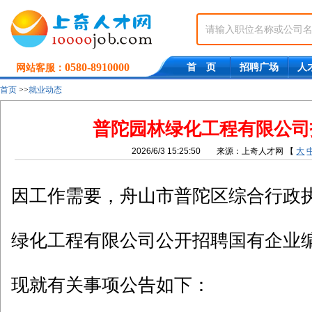
0580-8910000
首 页
招聘广场
人
网站客服：
首页
>>
就业动态
普陀园林绿化工程有限公司
2026/6/3 15:25:50
来源：上奇人才网
【
大
因工作需要，舟山市普陀区综合行政
绿化工程有限公司公开招聘国有企业
现就有关事项公告如下：