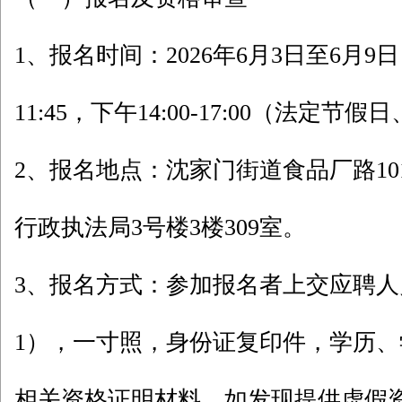
1、报名时间：2026年6月3日至6月9日，
11:45，下午14:00-17:00（法定
2、报名地点：沈家门街道食品厂路10
行政执法局3号楼3楼309室。
3、报名方式：参加报名者上交应聘
1），一寸照，身份证复印件，学历
相关资格证明材料。如发现提供虚假