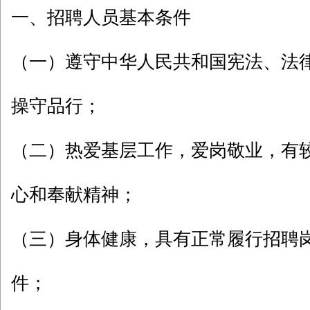
一、招聘人员基本条件
（一）遵守中华人民共和国宪法、法
操守品行；
（二）热爱基层工作，爱岗敬业，有
心和奉献精神；
（三）身体健康，具有正常履行招聘
件；