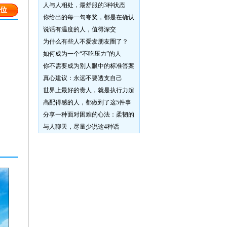
人与人相处，最舒服的3种状态
位
你给出的每一句夸奖，都是在确认
说话有温度的人，值得深交
为什么有些人不爱发朋友圈了？
如何成为一个“不吃压力”的人
你不需要成为别人眼中的标准答案
真心建议：永远不要透支自己
世界上最好的贵人，就是执行力超
高配得感的人，都做到了这5件事
分享一种面对困难的心法：柔韧的
与人聊天，尽量少说这4种话