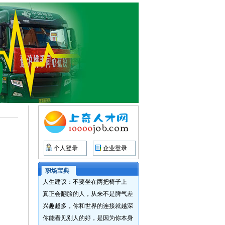
个人登录
企业登录
职场宝典
人生建议：不要坐在两把椅子上
真正会翻脸的人，从来不是脾气差
兴趣越多，你和世界的连接就越深
你能看见别人的好，是因为你本身