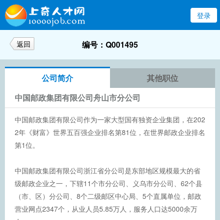
登录
返回
编号：Q001495
公司简介
其他职位
中国邮政集团有限公司舟山市分公司
中国邮政集团有限公司作为一家大型国有独资企业集团，在202
2年《财富》世界五百强企业排名第81位，在世界邮政企业排名
第1位。
中国邮政集团有限公司浙江省分公司是东部地区规模最大的省
级邮政企业之一，下辖11个市分公司、义乌市分公司、62个县
（市、区）分公司、8个二级邮区中心局、5个直属单位，邮政
营业网点2347个，从业人员5.85万人，服务人口达5000余万