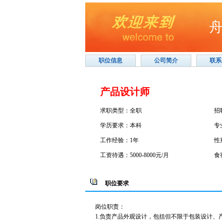
职位信息
公司简介
联系
产品设计师
求职类型：全职
招
学历要求：本科
专
工作经验：1年
性
工资待遇：5000-8000元/月
食
职位要求
岗位职责：
1.负责产品外观设计，包括但不限于包装设计、