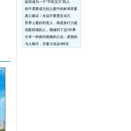
如何成为一个“不吃压力”的人
你不需要成为别人眼中的标准答案
真心建议：永远不要透支自己
世界上最好的贵人，就是执行力超
高配得感的人，都做到了这5件事
分享一种面对困难的心法：柔韧的
与人聊天，尽量少说这4种话