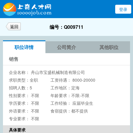
登录
返回
编号：Q009711
职位详情
公司简介
其他职位
销售
企业名称：
舟山市宝盛机械制造有限公司
求职类型：全职
工资待遇： 8000-20000
招聘人数：5
工作地区：定海
性别要求： 不限
年龄要求：不限-不限
学历要求：
不限
工作经验： 应届毕业生
外语要求： 不限
食宿提供：都不提供
专业要求： 不限
具体要求