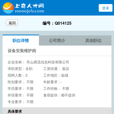
登录
返回
编号：Q014125
职位详情
公司简介
其他职位
设备安装维护岗
企业名称：
舟山易流信息科技有限公司
求职类型：全职
工资待遇： 面议
招聘人数：2
工作地区：临城
性别要求： 不限
年龄要求：-
学历要求：
不限
工作经验： 不限
外语要求： 不限
食宿提供：都不提供
专业要求： 不限
具体要求