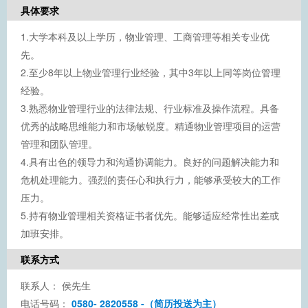
具体要求
1.大学本科及以上学历，物业管理、工商管理等相关专业优
先。
2.至少8年以上物业管理行业经验，其中3年以上同等岗位管理
经验。
3.熟悉物业管理行业的法律法规、行业标准及操作流程。具备
优秀的战略思维能力和市场敏锐度。精通物业管理项目的运营
管理和团队管理。
4.具有出色的领导力和沟通协调能力。良好的问题解决能力和
危机处理能力。强烈的责任心和执行力，能够承受较大的工作
压力。
5.持有物业管理相关资格证书者优先。能够适应经常性出差或
加班安排。
联系方式
联系人：
侯先生
电话号码：
0580- 2820558 -（简历投送为主）