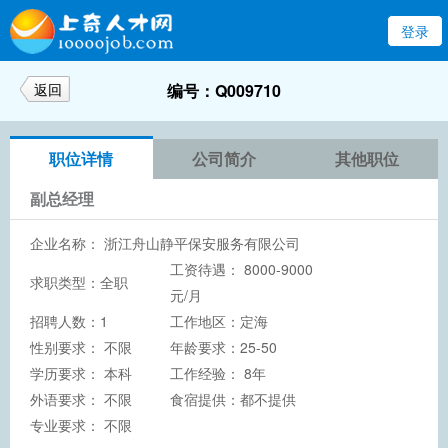
登录
返回
编号：Q009710
职位详情
公司简介
其他职位
副总经理
企业名称：
浙江舟山静平保安服务有限公司
工资待遇： 8000-9000
求职类型：全职
元/月
招聘人数：1
工作地区：定海
性别要求： 不限
年龄要求：25-50
学历要求：
本科
工作经验： 8年
外语要求： 不限
食宿提供：都不提供
专业要求： 不限