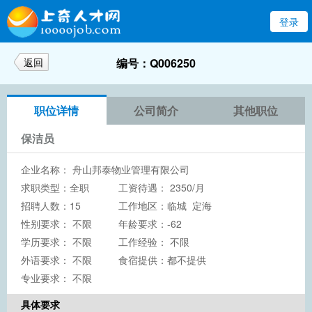
登录
返回
编号：Q006250
职位详情
公司简介
其他职位
保洁员
企业名称：
舟山邦泰物业管理有限公司
求职类型：全职
工资待遇： 2350/月
招聘人数：15
工作地区：临城 定海
性别要求： 不限
年龄要求：-62
学历要求：
不限
工作经验： 不限
外语要求： 不限
食宿提供：都不提供
专业要求： 不限
具体要求