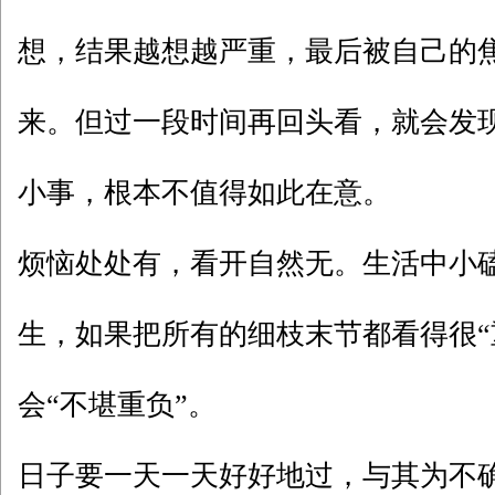
想，结果越想越严重，最后被自己的
来。但过一段时间再回头看，就会发
小事，根本不值得如此在意。
烦恼处处有，看开自然无。生活中小
生，如果把所有的细枝末节都看得很“
会“不堪重负”。
日子要一天一天好好地过，与其为不