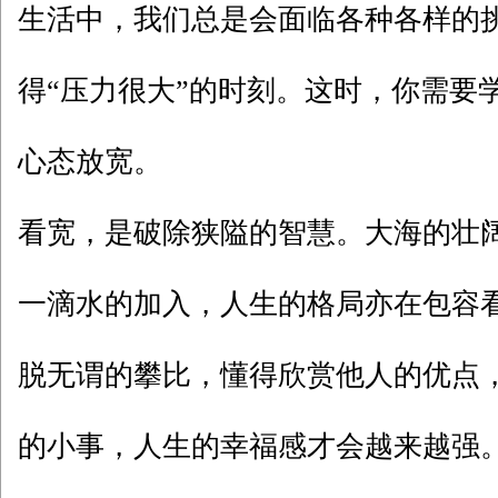
生活中，我们总是会面临各种各样的
得“压力很大”的时刻。这时，你需要
心态放宽。
看宽，是破除狭隘的智慧。大海的壮
一滴水的加入，人生的格局亦在包容
脱无谓的攀比，懂得欣赏他人的优点
的小事，人生的幸福感才会越来越强