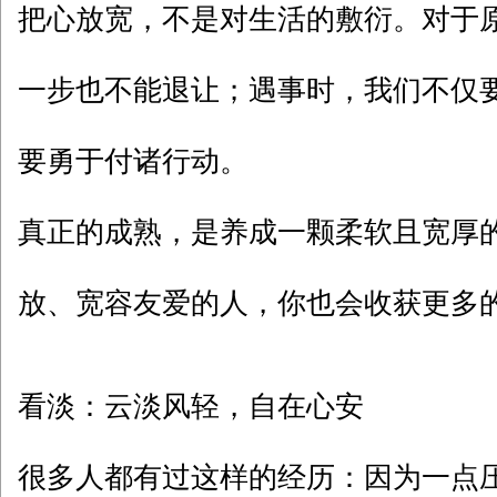
把心放宽，不是对生活的敷衍。对于
一步也不能退让；遇事时，我们不仅
要勇于付诸行动。
真正的成熟，是养成一颗柔软且宽厚
放、宽容友爱的人，你也会收获更多
看淡：云淡风轻，自在心安
很多人都有过这样的经历：因为一点