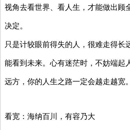
视角去看世界、看人生，才能做出顾
决定。
只是计较眼前得失的人，很难走得长
能看到未来。心有迷茫时，不妨端起人
远方，你的人生之路一定会越走越宽
看宽：海纳百川，有容乃大