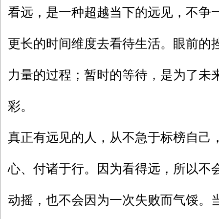
看远，是一种超越当下的远见，不争
更长的时间维度去看待生活。眼前的
力量的过程；暂时的等待，是为了未
彩。
真正有远见的人，从不急于标榜自己
心、付诸于行。因为看得远，所以不
动摇，也不会因为一次失败而气馁。