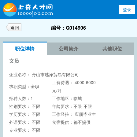
登录
返回
编号：Q014906
职位详情
公司简介
其他职位
文员
企业名称：
舟山市越泽贸易有限公司
工资待遇： 4000-6000
求职类型：全职
元/月
招聘人数：1
工作地区：临城
性别要求： 不限
年龄要求：不限-不限
学历要求：
不限
工作经验： 应届毕业生
外语要求： 不限
食宿提供：都不提供
专业要求： 不限