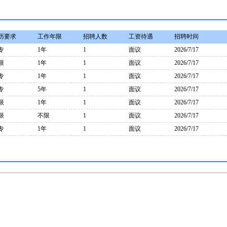
历要求
工作年限
招聘人数
工资待遇
招聘时间
专
1年
1
面议
2026/7/17
限
1年
1
面议
2026/7/17
专
1年
1
面议
2026/7/17
专
5年
1
面议
2026/7/17
限
1年
1
面议
2026/7/17
限
不限
1
面议
2026/7/17
专
1年
1
面议
2026/7/17