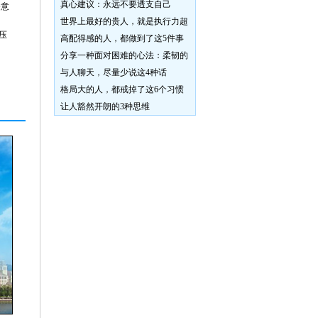
真心建议：永远不要透支自己
务意
世界上最好的贵人，就是执行力超
压
高配得感的人，都做到了这5件事
分享一种面对困难的心法：柔韧的
与人聊天，尽量少说这4种话
格局大的人，都戒掉了这6个习惯
让人豁然开朗的3种思维