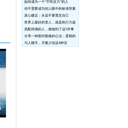
如何成为一个“不吃压力”的人
你不需要成为别人眼中的标准答案
真心建议：永远不要透支自己
世界上最好的贵人，就是执行力超
高配得感的人，都做到了这5件事
分享一种面对困难的心法：柔韧的
与人聊天，尽量少说这4种话
Toggle
Fullscreen