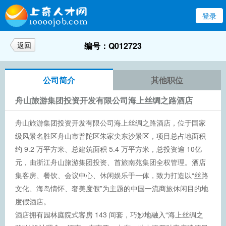
登录
返回
编号：Q012723
公司简介
其他职位
舟山旅游集团投资开发有限公司海上丝绸之路酒店
舟山旅游集团投资开发有限公司海上丝绸之路酒店，位于国家
级风景名胜区舟山市普陀区朱家尖东沙景区，项目总占地面积
约 9.2 万平方米、总建筑面积 5.4 万平方米，总投资逾 10亿
元，由浙江舟山旅游集团投资、首旅南苑集团全权管理。酒店
集客房、餐饮、会议中心、休闲娱乐于一体，致力打造以“丝路
文化、海岛情怀、奢美度假”为主题的中国一流商旅休闲目的地
度假酒店。
酒店拥有园林庭院式客房 143 间套，巧妙地融入“海上丝绸之