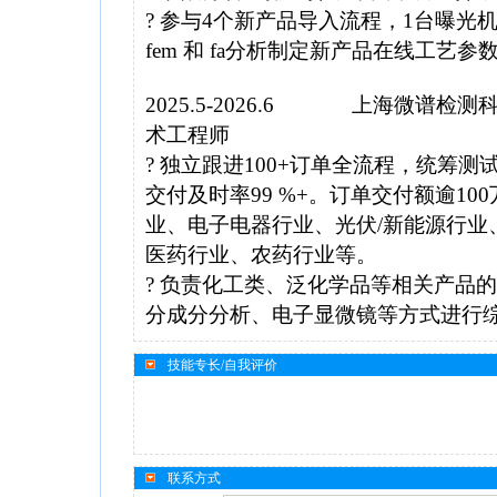
? 参与4个新产品导入流程，1台曝光机
fem 和 fa分析制定新产品在线工艺参
2025.5-2026.6 上海
术工程师
? 独立跟进100+订单全流程，统筹测
交付及时率99 %+。订单交付额逾1
业、电子电器行业、光伏/新能源行业
医药行业、农药行业等。
? 负责化工类、泛化学品等相关产品
分成分分析、电子显微镜等方式进行
技能专长/自我评价
联系方式