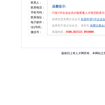
联系人：
温馨提示:
联系电话：
手机号码：
只有VIP企业会员才能查看人才简历联系方
联系地址：
如果您是免费企业会员
欢迎申请VIP企业
电子邮件：
如果您不是企业会员， 请您先
免费注册会
QQ号码：
客服热线：
0580-2025525 8910000
微信号：
版权归上奇人才网所有，本网站之