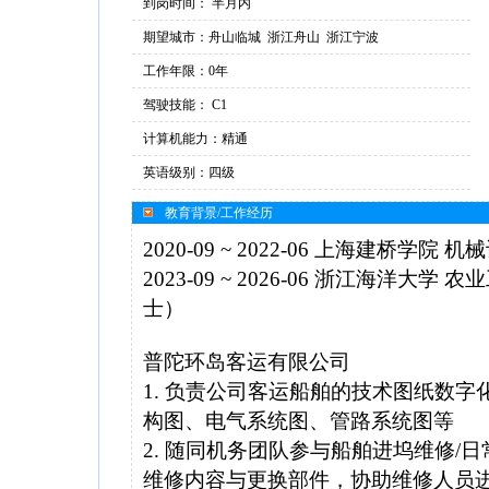
到岗时间： 半月内
期望城市：舟山临城 浙江舟山 浙江宁波
工作年限：0年
驾驶技能： C1
计算机能力：精通
英语级别：四级
教育背景/工作经历
2020-09 ~ 2022-06 上海建桥
2023-09 ~ 2026-06 浙江海洋
士）
普陀环岛客运有限公司
1. 负责公司客运船舶的技术图纸数
构图、电气系统图、管路系统图等
2. 随同机务团队参与船舶进坞维修/
维修内容与更换部件，协助维修人员