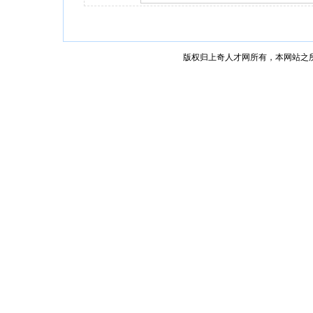
版权归上奇人才网所有，本网站之