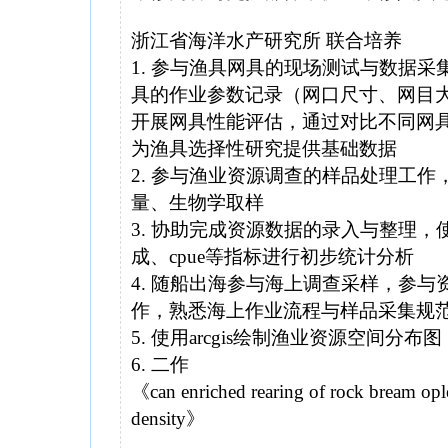
浙江省海洋水产研究所 联合培养
1. 参与渔具网具的现场测试与数据
具的作业参数记录（网口尺寸、网目
开展网具性能评估，通过对比不同网
为渔具选择性研究提供基础数据
2. 参与渔业资源调查的样品处理工
量、生物学取样
3. 协助完成资源数据的录入与整理，使
成、cpue等指标进行初步统计分析
4. 随船出海参与海上调查采样，参
作，熟悉海上作业流程与样品采集规
5. 使用arcgis绘制渔业资源空间分
6. 二作
《can enriched rearing of rock bream ople
density》