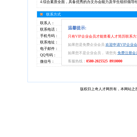
4.综合素质全面，具备优秀的办文办会能力及学生组织领导
联系方式
联系人：
温馨提示:
联系电话：
手机号码：
只有VIP企业会员才能查看人才简历联系方
联系地址：
如果您是免费企业会员
欢迎申请VIP企业
电子邮件：
如果您不是企业会员， 请您先
免费注册会
QQ号码：
客服热线：
0580-2025525 8910000
微信号：
版权归上奇人才网所有，本网站之