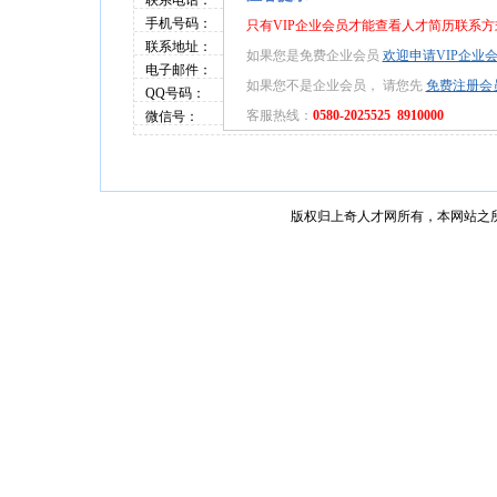
联系电话：
手机号码：
只有VIP企业会员才能查看人才简历联系方
联系地址：
如果您是免费企业会员
欢迎申请VIP企业
电子邮件：
如果您不是企业会员， 请您先
免费注册会
QQ号码：
客服热线：
0580-2025525 8910000
微信号：
版权归上奇人才网所有，本网站之