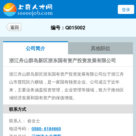
登录
返回
编号：Q015002
公司简介
其他职位
浙江舟山群岛新区浙东国有资产投资发展有限公司
浙江舟山群岛新区浙东国有资产投资发展有限公司位于浙江舟
山市普陀区六横镇，是一家国有独资企业。公司成立于近年
来，主要业务涵盖投资管理，企业管理等领域，致力于推动区
域经济发展和国有资产的保值增值。
联系方式
联系人：
俞女士
电话号码：
0580- 6184660