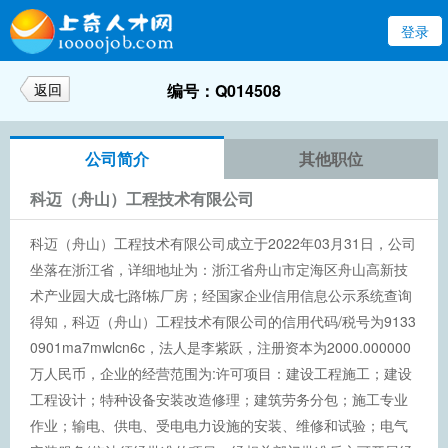
登录
返回
编号：Q014508
公司简介
其他职位
科迈（舟山）工程技术有限公司
科迈（舟山）工程技术有限公司成立于2022年03月31日，公司
坐落在浙江省，详细地址为：浙江省舟山市定海区舟山高新技
术产业园大成七路f栋厂房；经国家企业信用信息公示系统查询
得知，科迈（舟山）工程技术有限公司的信用代码/税号为9133
0901ma7mwlcn6c，法人是李紫跃，注册资本为2000.000000
万人民币，企业的经营范围为:许可项目：建设工程施工；建设
工程设计；特种设备安装改造修理；建筑劳务分包；施工专业
作业；输电、供电、受电电力设施的安装、维修和试验；电气