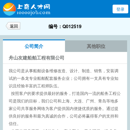
登录
返回
编号：Q012519
公司简介
其他职位
舟山友建船舶工程有限公司
我公司是从事船舶设备维修改造、设计、制造、销售，安装调
试的一条龙专业船舶配套服务企业；公司拥有一支具有专业知
识且经验丰富的工程师队伍。
按照客户的要求提供最好的服务，打造国内一流的船务工程公
司是我们的目标，我们公司和上海、大连、广州、青岛等地多
家公司共享服务网络为客户提供国内便捷优质的服务。通过提
供良好的服务和最为真诚的合作，公司必将赢得客户的支持和
信任。